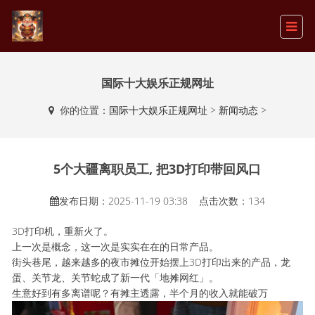
国际十大娱乐正规网址
你的位置：
国际十大娱乐正规网址
>
新闻动态
>
5个大疆离职员工, 把3D打印带回风口
发布日期：2025-11-19 03:38 点击次数：134
3D打印机，重新火了。
上一次是概念，这一次是实实在在的日常产品。
街头巷尾，越来越多的夜市摊位开始摆上3D打印出来的产品，龙
蛋、关节龙、关节蛇成了新一代「地摊网红」。
生意好到有多离谱呢？有摊主透露，半个月的收入就能破万