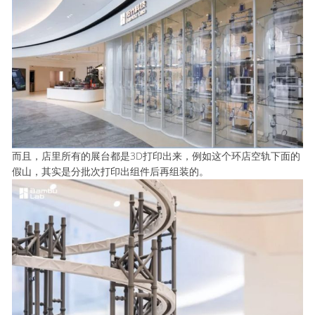
而且，店里所有的展台都是3D打印出来，例如这个环店空轨下面的
假山，其实是分批次打印出组件后再组装的。