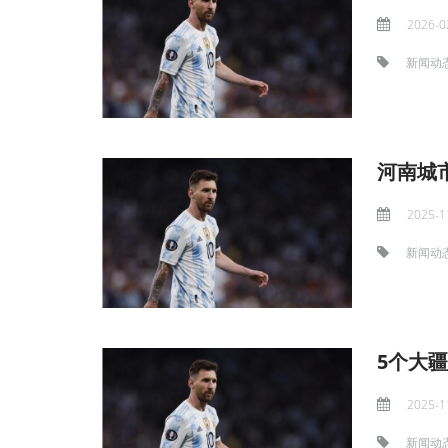
2026-0
新闻动
河南城
2025-1
新闻动
5个大疆
2025-1
新闻动